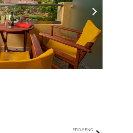
ΕΠΌΜΕΝΟ