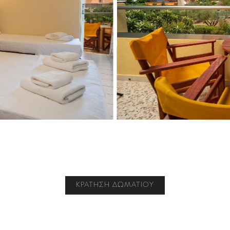
ΚΡΆΤΗΣΗ ΔΩΜΑΤΊΟΥ