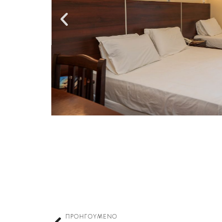
ΠΡΟΗΓΟΎΜΕΝΟ