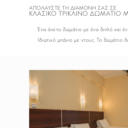
ΑΠΟΛΑΎΣΤΕ ΤΗ ΔΙΑΜΟΝΉ ΣΑΣ ΣΕ
ΚΛΑΣΙΚΌ ΤΡΊΚΛΙΝΟ ΔΩΜΆΤΙΟ 
Ένα άνετο δωμάτιο με ένα διπλό και ένα
Ιδιωτικό μπάνιο με ντους. Το δωμάτιο 