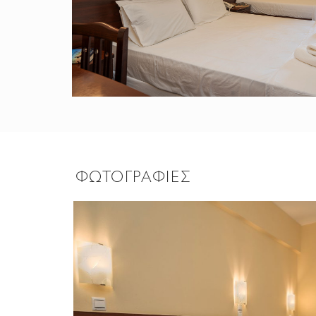
ΦΩΤΟΓΡΑΦΊΕΣ