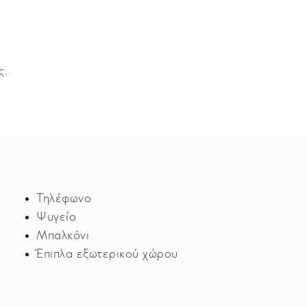
ς.
Τηλέφωνο
Ψυγείο
Μπαλκόνι
Έπιπλα εξωτερικού χώρου