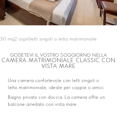
30 mq
2 ospiti
letti singoli o letto matrimoniale
GODETEVI IL VOSTRO SOGGIORNO NELLA
CAMERA MATRIMONIALE CLASSIC CON
VISTA MARE
Una camera confortevole con letti singoli o
letto matrimoniale, ideale per coppie o amici.
Bagno privato con doccia. La camera offre un
balcone arredato con vista mare.