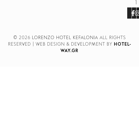
1
© 2026
LORENZO HOTEL KEFALONIA
ALL RIGHTS
RESERVED | WEB DESIGN & DEVELOPMENT BY
HOTEL-
WAY.GR