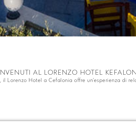
ENVENUTI AL LORENZO HOTEL KEFALON
 il Lorenzo Hotel a Cefalonia offre un’esperienza di rel