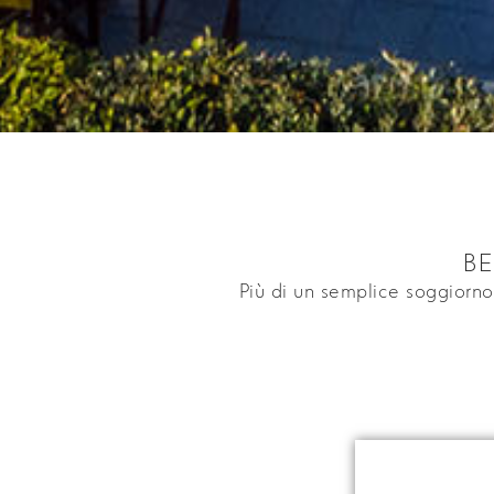
B
Più di un semplice soggiorno,