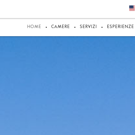
HOME
CAMERE
SERVIZI
ESPERIENZE