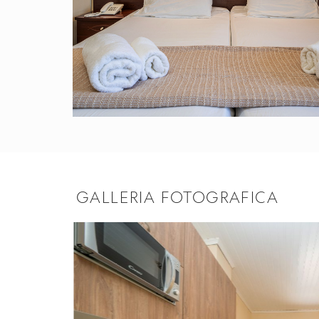
GALLERIA FOTOGRAFICA