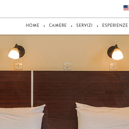
HOME
CAMERE
SERVIZI
ESPERIENZE