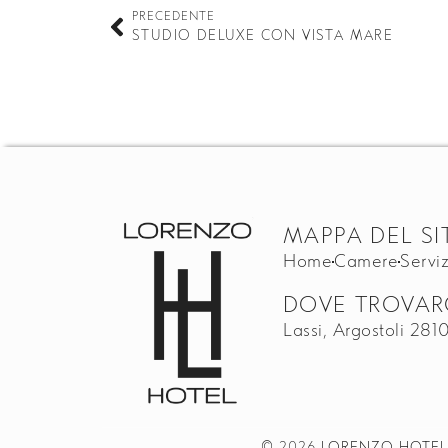
PRECEDENTE
STUDIO DELUXE CON VISTA MARE
MAPPA DEL SI
Home
Camere
Serviz
DOVE TROVAR
Lassi, Argostoli 281