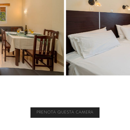
PRENOTA QUESTA CAMERA